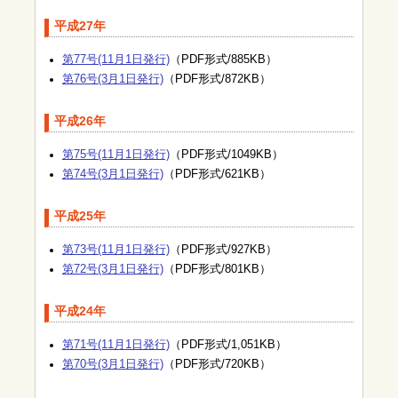
平成27年
第77号(11月1日発行)
（PDF形式/885KB）
第76号(3月1日発行)
（PDF形式/872KB）
平成26年
第75号(11月1日発行)
（PDF形式/1049KB）
第74号(3月1日発行)
（PDF形式/621KB）
平成25年
第73号(11月1日発行)
（PDF形式/927KB）
第72号(3月1日発行)
（PDF形式/801KB）
平成24年
第71号(11月1日発行)
（PDF形式/1,051KB）
第70号(3月1日発行)
（PDF形式/720KB）