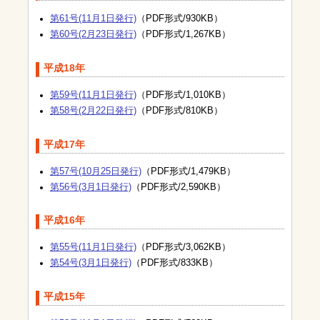
第61号(11月1日発行)
（PDF形式/930KB）
第60号(2月23日発行)
（PDF形式/1,267KB）
平成18年
第59号(11月1日発行)
（PDF形式/1,010KB）
第58号(2月22日発行)
（PDF形式/810KB）
平成17年
第57号(10月25日発行)
（PDF形式/1,479KB）
第56号(3月1日発行)
（PDF形式/2,590KB）
平成16年
第55号(11月1日発行)
（PDF形式/3,062KB）
第54号(3月1日発行)
（PDF形式/833KB）
平成15年