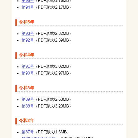
第95号
（PDF形式/1.76MB）
第94号
（PDF形式/2.17MB）
令和5年
第93号
（PDF形式/2.32MB）
第92号
（PDF形式/2.39MB）
令和4年
第91号
（PDF形式/3.02MB）
第90号
（PDF形式/2.97MB）
令和3年
第89号
（PDF形式/2.53MB）
第88号
（PDF形式/3.23MB）
令和2年
第87号
（PDF形式/1.6MB）