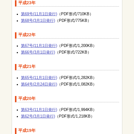
平成23年
第69号(11月1日発行)
（PDF形式/710KB）
第68号(3月1日発行)
（PDF形式/775KB）
平成22年
第67号(11月1日発行)
（PDF形式/1,200KB）
第66号(3月1日発行)
（PDF形式/722KB）
平成21年
第65号(11月1日発行)
（PDF形式/1,282KB）
第64号(2月24日発行)
（PDF形式/1,082KB）
平成20年
第63号(11月1日発行)
（PDF形式/1,994KB）
第62号(3月1日発行)
（PDF形式/1,218KB）
平成19年