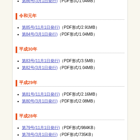
第86号(3月1日発行)
（PDF形式/1.04MB）
令和元年
第85号(11月1日発行)
（PDF形式/2.91MB）
第84号(3月1日発行)
（PDF形式/1.04MB）
平成30年
第83号(11月1日発行)
（PDF形式/3.5MB）
第82号(3月1日発行)
（PDF形式/1.04MB）
平成29年
第81号(11月1日発行)
（PDF形式/2.16MB）
第80号(3月1日発行)
（PDF形式/2.08MB）
平成28年
第79号(11月1日発行)
（PDF形式/984KB）
第78号(3月1日発行)
（PDF形式/735KB）